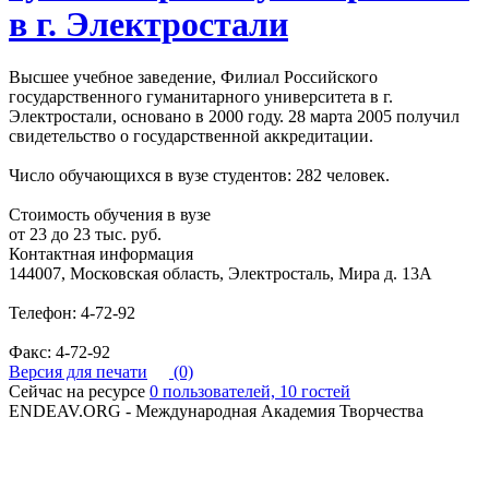
в г. Электростали
Высшее учебное заведение, Филиал Российского
государственного гуманитарного университета в г.
Электростали, основано в 2000 году. 28 марта 2005 получил
свидетельство о государственной аккредитации.
Число обучающихся в вузе студентов: 282 человек.
Стоимость обучения в вузе
от 23 до 23 тыс. руб.
Контактная информация
144007, Московская область, Электросталь, Мира д. 13А
Телефон: 4-72-92
Факс: 4-72-92
Версия для печати
(0)
Сейчас на ресурсе
0 пользователей, 10 гостей
ENDEAV.ORG - Международная Академия Творчества