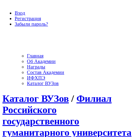
Вход
Регистрация
Забыли пароль?
Главная
Об Академии
Награды
Состав Академии
ИФХПЭ
Каталог ВУЗов
Каталог ВУЗов
/
Филиал
Российского
государственного
гуманитарного университета