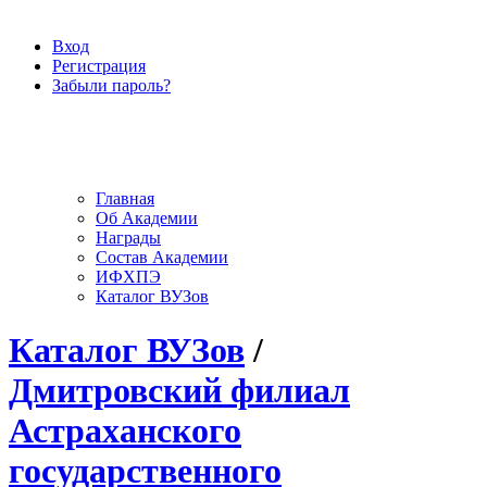
Вход
Регистрация
Забыли пароль?
Главная
Об Академии
Награды
Состав Академии
ИФХПЭ
Каталог ВУЗов
Каталог ВУЗов
/
Дмитровский филиал
Астраханского
государственного