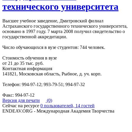
технического университета
Высшее учебное заведение, Дмитровский филиал
Астраханского государственного технического университета,
основано в 1997 году. 7 марта 2008 получил свидетельство о
государственной аккредитации.
Число обучающихся в вузе студентов: 744 человек.
Стоимость обучения в вузе
от 21 до 35 тыс. руб.
Контактная информация
141821, Московская область, Рыбное, д. уч. корп.
Телефон: 994-97-12; 993-79-51; 994-97-32
Факс: 994-97-12
Версия для печати
(0)
Сейчас на ресурсе
0 пользователей, 14 гостей
ENDEAV.ORG - Международная Академия Творчества