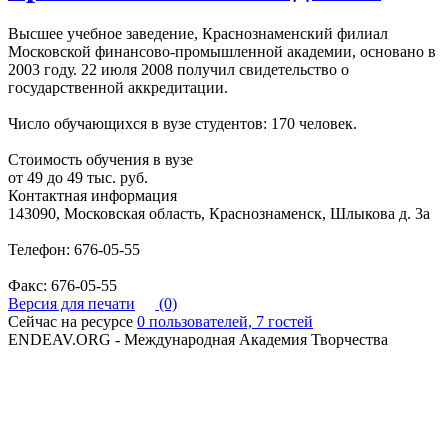
Высшее учебное заведение, Краснознаменский филиал
Московской финансово-промышленной академии, основано в
2003 году. 22 июля 2008 получил свидетельство о
государственной аккредитации.
Число обучающихся в вузе студентов: 170 человек.
Стоимость обучения в вузе
от 49 до 49 тыс. руб.
Контактная информация
143090, Московская область, Краснознаменск, Шлыкова д. 3а
Телефон: 676-05-55
Факс: 676-05-55
Версия для печати
(0)
Сейчас на ресурсе
0 пользователей, 7 гостей
ENDEAV.ORG - Международная Академия Творчества