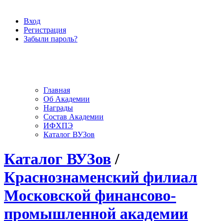
Вход
Регистрация
Забыли пароль?
Главная
Об Академии
Награды
Состав Академии
ИФХПЭ
Каталог ВУЗов
Каталог ВУЗов
/
Краснознаменский филиал
Московской финансово-
промышленной академии