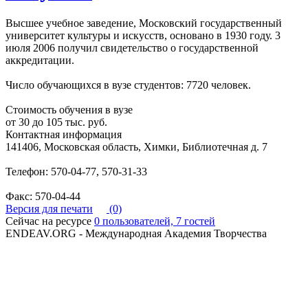
Высшее учебное заведение, Московский государственный
университет культуры и искусств, основано в 1930 году. 3
июля 2006 получил свидетельство о государственной
аккредитации.
Число обучающихся в вузе студентов: 7720 человек.
Стоимость обучения в вузе
от 30 до 105 тыс. руб.
Контактная информация
141406, Московская область, Химки, Библиотечная д. 7
Телефон: 570-04-77, 570-31-33
Факс: 570-04-44
Версия для печати
(0)
Сейчас на ресурсе
0 пользователей, 7 гостей
ENDEAV.ORG - Международная Академия Творчества