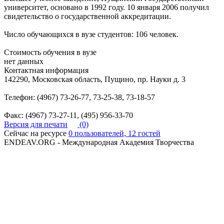
университет, основано в 1992 году. 10 января 2006 получил
свидетельство о государственной аккредитации.
Число обучающихся в вузе студентов: 106 человек.
Стоимость обучения в вузе
нет данных
Контактная информация
142290, Московская область, Пущино, пр. Науки д. 3
Телефон: (4967) 73-26-77, 73-25-38, 73-18-57
Факс: (4967) 73-27-11, (495) 956-33-70
Версия для печати
(0)
Сейчас на ресурсе
0 пользователей, 12 гостей
ENDEAV.ORG - Международная Академия Творчества