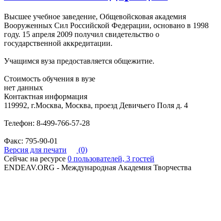
Высшее учебное заведение, Общевойсковая академия
Вооруженных Сил Российской Федерации, основано в 1998
году. 15 апреля 2009 получил свидетельство о
государственной аккредитации.
Учащимся вуза предоставляется общежитие.
Стоимость обучения в вузе
нет данных
Контактная информация
119992, г.Москва, Москва, проезд Девичьего Поля д. 4
Телефон: 8-499-766-57-28
Факс: 795-90-01
Версия для печати
(0)
Сейчас на ресурсе
0 пользователей, 3 гостей
ENDEAV.ORG - Международная Академия Творчества