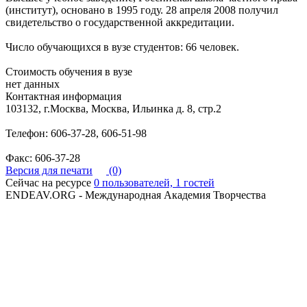
(институт), основано в 1995 году. 28 апреля 2008 получил
свидетельство о государственной аккредитации.
Число обучающихся в вузе студентов: 66 человек.
Стоимость обучения в вузе
нет данных
Контактная информация
103132, г.Москва, Москва, Ильинка д. 8, стр.2
Телефон: 606-37-28, 606-51-98
Факс: 606-37-28
Версия для печати
(0)
Сейчас на ресурсе
0 пользователей, 1 гостей
ENDEAV.ORG - Международная Академия Творчества