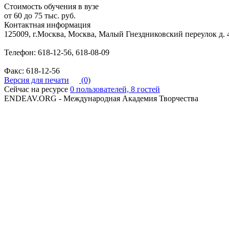
Стоимость обучения в вузе
от 60 до 75 тыс. руб.
Контактная информация
125009, г.Москва, Москва, Малый Гнездниковский переулок д. 
Телефон: 618-12-56, 618-08-09
Факс: 618-12-56
Версия для печати
(0)
Сейчас на ресурсе
0 пользователей, 8 гостей
ENDEAV.ORG - Международная Академия Творчества