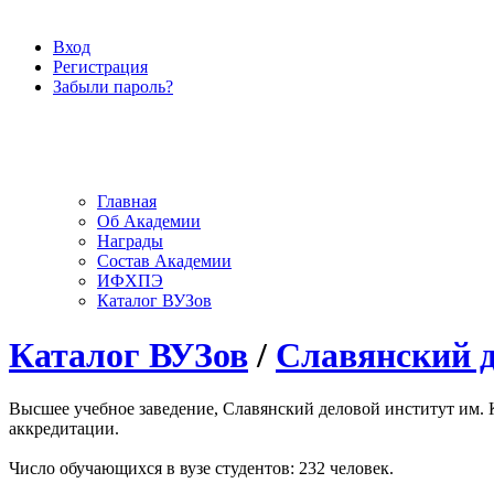
Вход
Регистрация
Забыли пароль?
Главная
Об Академии
Награды
Состав Академии
ИФХПЭ
Каталог ВУЗов
Каталог ВУЗов
/
Славянский д
Высшее учебное заведение, Славянский деловой институт им. К
аккредитации.
Число обучающихся в вузе студентов: 232 человек.