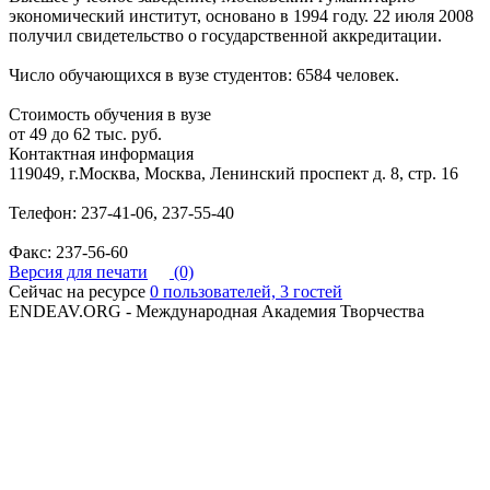
экономический институт, основано в 1994 году. 22 июля 2008
получил свидетельство о государственной аккредитации.
Число обучающихся в вузе студентов: 6584 человек.
Стоимость обучения в вузе
от 49 до 62 тыс. руб.
Контактная информация
119049, г.Москва, Москва, Ленинский проспект д. 8, стр. 16
Телефон: 237-41-06, 237-55-40
Факс: 237-56-60
Версия для печати
(0)
Сейчас на ресурсе
0 пользователей, 3 гостей
ENDEAV.ORG - Международная Академия Творчества