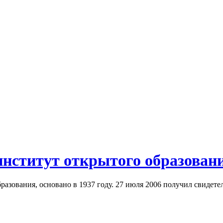
нститут открытого образован
азования, основано в 1937 году. 27 июля 2006 получил свидете