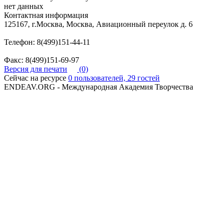
нет данных
Контактная информация
125167, г.Москва, Москва, Авиационный переулок д. 6
Телефон: 8(499)151-44-11
Факс: 8(499)151-69-97
Версия для печати
(0)
Сейчас на ресурсе
0 пользователей, 29 гостей
ENDEAV.ORG - Международная Академия Творчества