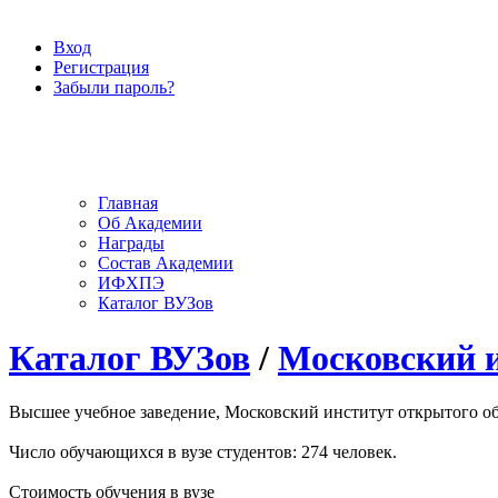
Вход
Регистрация
Забыли пароль?
Главная
Об Академии
Награды
Состав Академии
ИФХПЭ
Каталог ВУЗов
Каталог ВУЗов
/
Московский и
Высшее учебное заведение, Московский институт открытого обр
Число обучающихся в вузе студентов: 274 человек.
Стоимость обучения в вузе