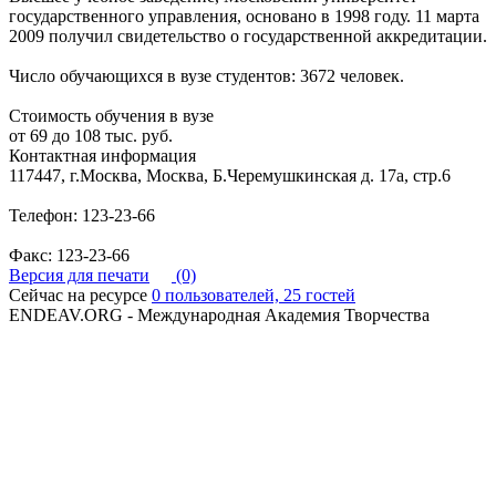
государственного управления, основано в 1998 году. 11 марта
2009 получил свидетельство о государственной аккредитации.
Число обучающихся в вузе студентов: 3672 человек.
Стоимость обучения в вузе
от 69 до 108 тыс. руб.
Контактная информация
117447, г.Москва, Москва, Б.Черемушкинская д. 17а, стр.6
Телефон: 123-23-66
Факс: 123-23-66
Версия для печати
(0)
Сейчас на ресурсе
0 пользователей, 25 гостей
ENDEAV.ORG - Международная Академия Творчества