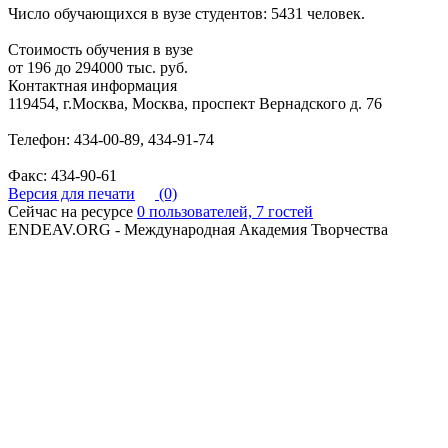
Число обучающихся в вузе студентов: 5431 человек.
Стоимость обучения в вузе
от 196 до 294000 тыс. руб.
Контактная информация
119454, г.Москва, Москва, проспект Вернадского д. 76
Телефон: 434-00-89, 434-91-74
Факс: 434-90-61
Версия для печати
(0)
Сейчас на ресурсе
0 пользователей, 7 гостей
ENDEAV.ORG - Международная Академия Творчества