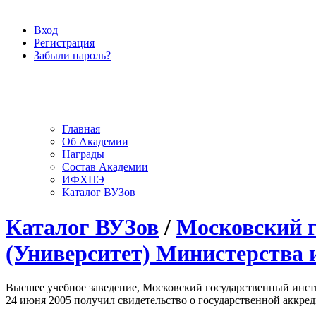
Вход
Регистрация
Забыли пароль?
Главная
Об Академии
Награды
Состав Академии
ИФХПЭ
Каталог ВУЗов
Каталог ВУЗов
/
Московский 
(Университет) Министерства 
Высшее учебное заведение, Московский государственный инст
24 июня 2005 получил свидетельство о государственной аккре