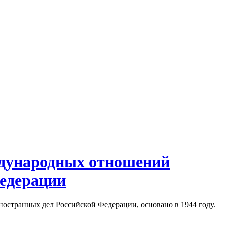
ждународных отношений
Федерации
остранных дел Российской Федерации, основано в 1944 году.