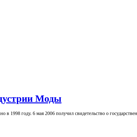
дустрии Моды
 в 1998 году. 6 мая 2006 получил свидетельство о государстве