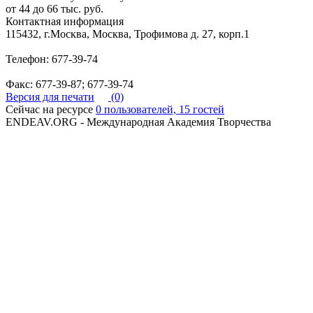
от 44 до 66 тыс. руб.
Контактная информация
115432, г.Москва, Москва, Трофимова д. 27, корп.1
Телефон: 677-39-74
Факс: 677-39-87; 677-39-74
Версия для печати
(0)
Сейчас на ресурсе
0 пользователей, 15 гостей
ENDEAV.ORG - Международная Академия Творчества