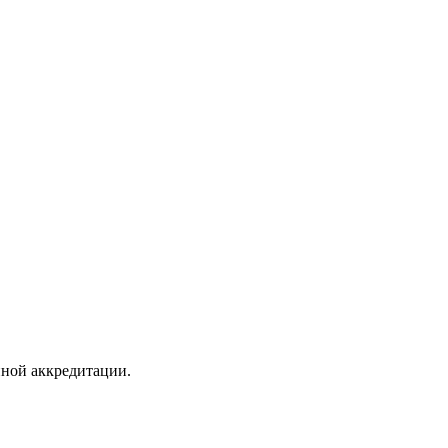
нной аккредитации.