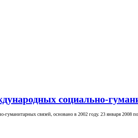
ждународных социально-гуман
-гуманитарных связей, основано в 2002 году. 23 января 2008 по