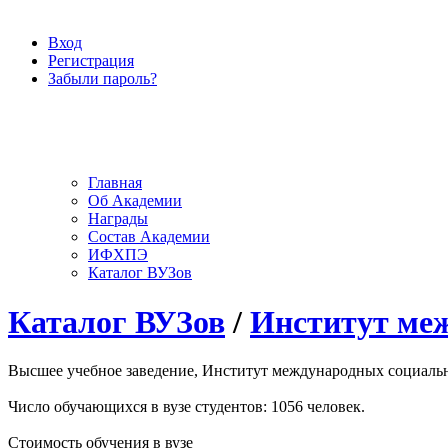
Вход
Регистрация
Забыли пароль?
Главная
Об Академии
Награды
Состав Академии
ИФХПЭ
Каталог ВУЗов
Каталог ВУЗов
/
Институт ме
Высшее учебное заведение, Институт международных социально
Число обучающихся в вузе студентов: 1056 человек.
Стоимость обучения в вузе