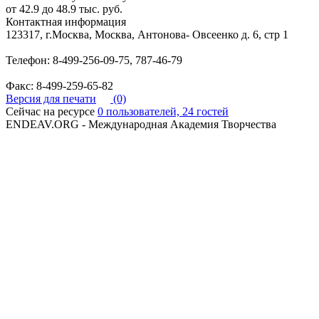
от 42.9 до 48.9 тыс. руб.
Контактная информация
123317, г.Москва, Москва, Антонова- Овсеенко д. 6, стр 1
Телефон: 8-499-256-09-75, 787-46-79
Факс: 8-499-259-65-82
Версия для печати
(0)
Сейчас на ресурсе
0 пользователей, 24 гостей
ENDEAV.ORG - Международная Академия Творчества