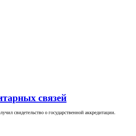
итарных связей
лучил свидетельство о государственной аккредитации.