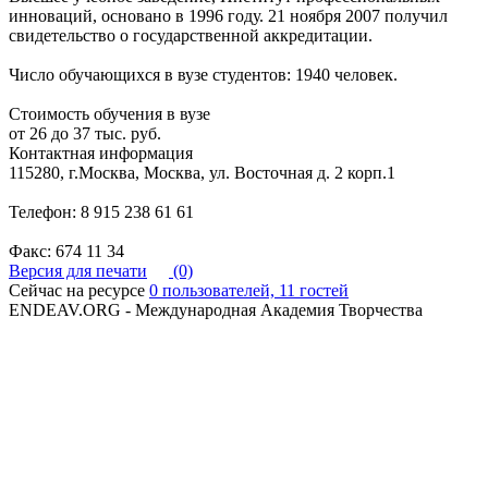
инноваций, основано в 1996 году. 21 ноября 2007 получил
свидетельство о государственной аккредитации.
Число обучающихся в вузе студентов: 1940 человек.
Стоимость обучения в вузе
от 26 до 37 тыс. руб.
Контактная информация
115280, г.Москва, Москва, ул. Восточная д. 2 корп.1
Телефон: 8 915 238 61 61
Факс: 674 11 34
Версия для печати
(0)
Сейчас на ресурсе
0 пользователей, 11 гостей
ENDEAV.ORG - Международная Академия Творчества