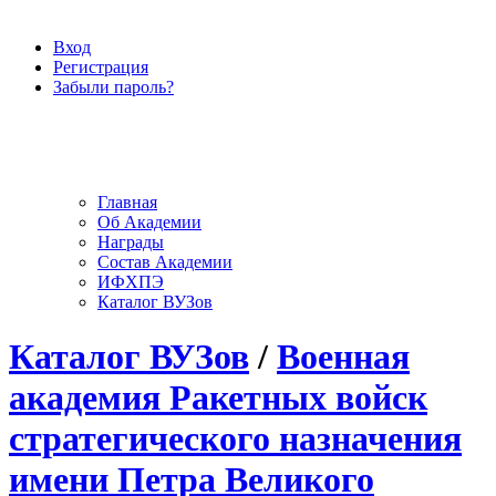
Вход
Регистрация
Забыли пароль?
Главная
Об Академии
Награды
Состав Академии
ИФХПЭ
Каталог ВУЗов
Каталог ВУЗов
/
Военная
академия Ракетных войск
стратегического назначения
имени Петра Великого