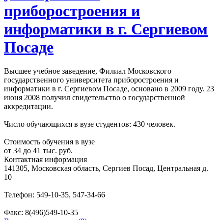
приборостроения и
информатики в г. Сергиевом
Посаде
Высшее учебное заведение, Филиал Московского
государственного университета приборостроения и
информатики в г. Сергиевом Посаде, основано в 2009 году. 23
июня 2008 получил свидетельство о государственной
аккредитации.
Число обучающихся в вузе студентов: 430 человек.
Стоимость обучения в вузе
от 34 до 41 тыс. руб.
Контактная информация
141305, Московская область, Сергиев Посад, Центральная д.
10
Телефон: 549-10-35, 547-34-66
Факс: 8(496)549-10-35