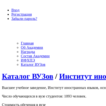
Вход
Регистрация
Забыли пароль?
Главная
Об Академии
Награды
Состав Академии
ИФХПЭ
Каталог ВУЗов
Каталог ВУЗов
/
Институт ин
Высшее учебное заведение, Институт иностранных языков, осно
Число обучающихся в вузе студентов: 1093 человек.
Стоимость обучения в вузе