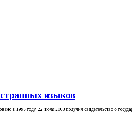
остранных языков
вано в 1995 году. 22 июля 2008 получил свидетельство о госуд