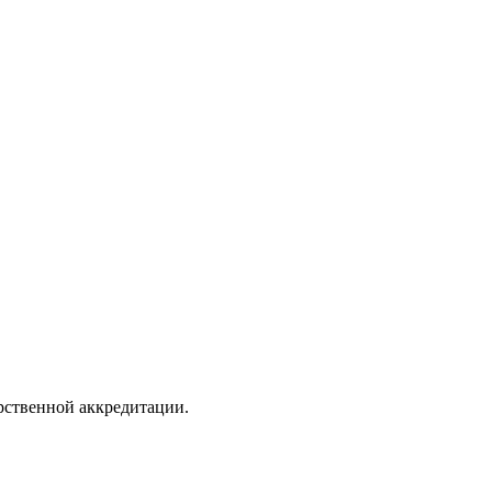
арственной аккредитации.