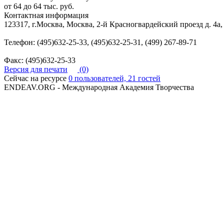
от 64 до 64 тыс. руб.
Контактная информация
123317, г.Москва, Москва, 2-й Красногвардейский проезд д. 4а, 
Телефон: (495)632-25-33, (495)632-25-31, (499) 267-89-71
Факс: (495)632-25-33
Версия для печати
(0)
Сейчас на ресурсе
0 пользователей, 21 гостей
ENDEAV.ORG - Международная Академия Творчества