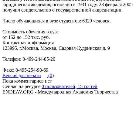
юридическая академия, основано в 1931 году. 28 февраля 2005
получил свидетельство о государственной аккредитации.
Число обучающихся в вузе студентов: 6329 человек.
Стоимость обучения в вузе
от 152 до 152 тыс. руб.
Контактная информация
123995, г.Москва, Москва, Садовая-Кудринская д. 9
Телефон: 8-499-244-85-20
Факс: 8-495-254-98-69
Версия для печати
(0)
Пока комментариев нет
Сейчас на ресурсе
0 пользователей, 15 гостей
ENDEAV.ORG - Международная Академия Творчества