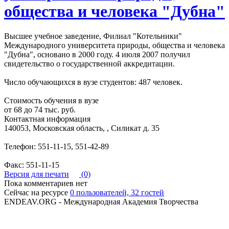
общества и человека "Дубна"
Высшее учебное заведение, Филиал "Котельники"
Международного университета природы, общества и человека
"Дубна", основано в 2000 году. 4 июля 2007 получил
свидетельство о государственной аккредитации.
Число обучающихся в вузе студентов: 487 человек.
Стоимость обучения в вузе
от 68 до 74 тыс. руб.
Контактная информация
140053, Московская область, , Силикат д. 35
Телефон: 551-11-15, 551-42-89
Факс: 551-11-15
Версия для печати
(0)
Пока комментариев нет
Сейчас на ресурсе
0 пользователей, 32 гостей
ENDEAV.ORG - Международная Академия Творчества