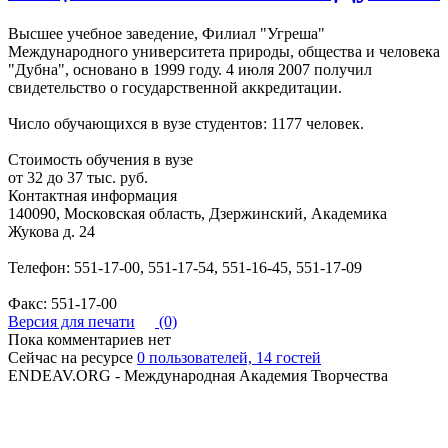
Высшее учебное заведение, Филиал "Угреша"
Международного университета природы, общества и человека
"Дубна", основано в 1999 году. 4 июля 2007 получил
свидетельство о государственной аккредитации.
Число обучающихся в вузе студентов: 1177 человек.
Стоимость обучения в вузе
от 32 до 37 тыс. руб.
Контактная информация
140090, Московская область, Дзержинский, Академика
Жукова д. 24
Телефон: 551-17-00, 551-17-54, 551-16-45, 551-17-09
Факс: 551-17-00
Версия для печати
(0)
Пока комментариев нет
Сейчас на ресурсе
0 пользователей, 14 гостей
ENDEAV.ORG - Международная Академия Творчества