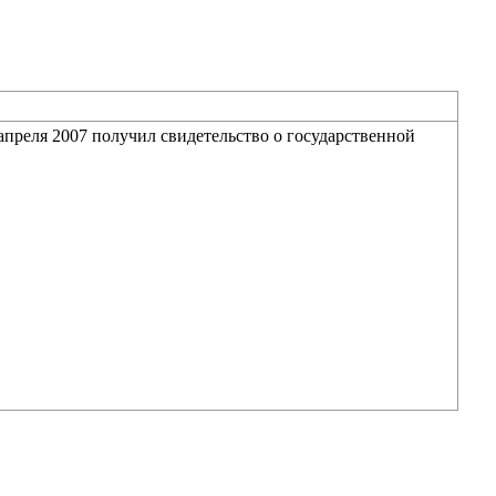
преля 2007 получил свидетельство о государственной