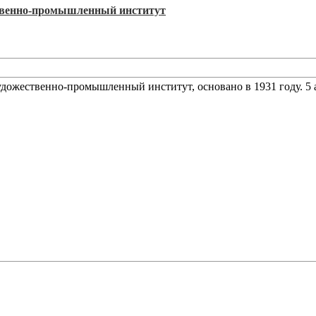
твенно-промышленный институт
дожественно-промышленный институт, основано в 1931 году. 5 а