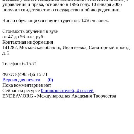
управления и права, основано в 1996 году. 10 января 2006
получил свидетельство о государственной аккредитации.
Число обучающихся в вузе студентов: 1456 человек.
Стоимость обучения в вузе
от 47 до 56 тыс. руб.
Контактная информация
141282, Московская область, Ивантеевка, Санаторный проезд
д. 2
Телефон: 6-15-71
Факс: 8(49653)6-15-71
Версия для печати
(0)
Пока комментариев нет
Сейчас на ресурсе
0 пользователей, 4 гостей
ENDEAV.ORG - Международная Академия Творчества