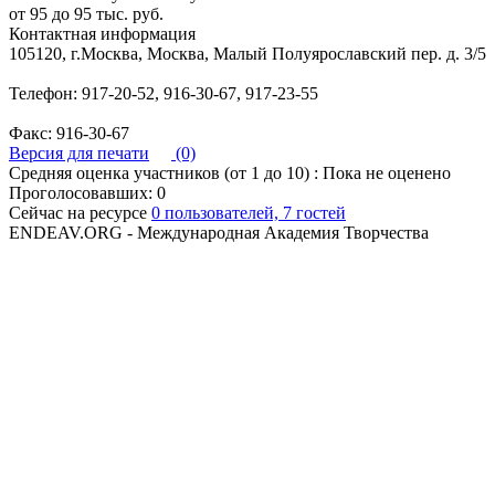
от 95 до 95 тыс. руб.
Контактная информация
105120, г.Москва, Москва, Малый Полуярославский пер. д. 3/5
Телефон: 917-20-52, 916-30-67, 917-23-55
Факс: 916-30-67
Версия для печати
(0)
Средняя оценка участников (от 1 до 10) : Пока не оценено
Проголосовавших: 0
Сейчас на ресурсе
0 пользователей, 7 гостей
ENDEAV.ORG - Международная Академия Творчества