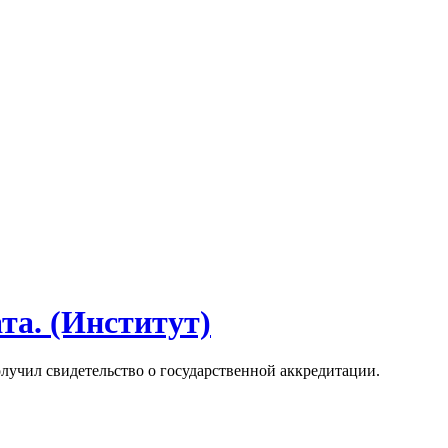
та. (Институт)
олучил свидетельство о государственной аккредитации.