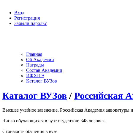
Вход
Регистрация
Забыли пароль?
Главная
Об Академии
Награды
Состав Академии
ИФХПЭ
Каталог ВУЗов
Каталог ВУЗов
/
Российская А
Высшее учебное заведение, Российская Академия адвокатуры и н
Число обучающихся в вузе студентов: 348 человек.
Стоимость обучения в вузе