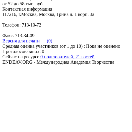
от 52 до 58 тыс. руб.
Контактная информация
117216, г.Москва, Москва, Грина д. 1 корп. 3а
Телефон: 713-10-72
Факс: 713-34-09
Версия для печати
(0)
Средняя оценка участников (от 1 до 10) : Пока не оценено
Проголосовавших: 0
Сейчас на ресурсе
0 пользователей, 21 гостей
ENDEAV.ORG - Международная Академия Творчества