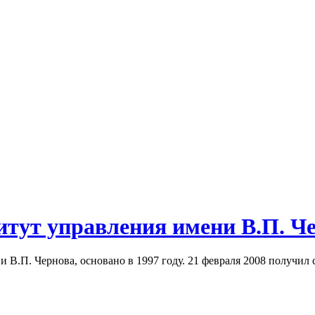
итут управления имени В.П. Ч
 В.П. Чернова, основано в 1997 году. 21 февраля 2008 получил 