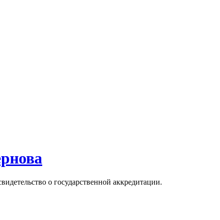
ернова
свидетельство о государственной аккредитации.