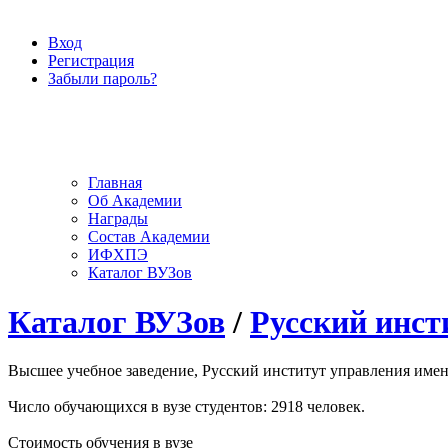
Вход
Регистрация
Забыли пароль?
Главная
Об Академии
Награды
Состав Академии
ИФХПЭ
Каталог ВУЗов
Каталог ВУЗов
/
Русский инст
Высшее учебное заведение, Русский институт управления имени
Число обучающихся в вузе студентов: 2918 человек.
Стоимость обучения в вузе