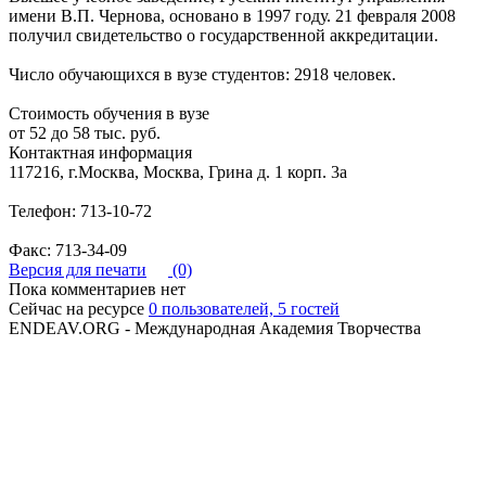
имени В.П. Чернова, основано в 1997 году. 21 февраля 2008
получил свидетельство о государственной аккредитации.
Число обучающихся в вузе студентов: 2918 человек.
Стоимость обучения в вузе
от 52 до 58 тыс. руб.
Контактная информация
117216, г.Москва, Москва, Грина д. 1 корп. 3а
Телефон: 713-10-72
Факс: 713-34-09
Версия для печати
(0)
Пока комментариев нет
Сейчас на ресурсе
0 пользователей, 5 гостей
ENDEAV.ORG - Международная Академия Творчества