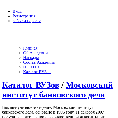
Вход
Регистрация
Забыли пароль?
Главная
Об Академии
Награды
Состав Академии
ИФХПЭ
Каталог ВУЗов
Каталог ВУЗов
/
Московский
институт банковского дела
Высшее учебное заведение, Московский институт
банковского дела, основано в 1996 году. 11 декабря 2007
получил свидетельство о государственной аккредитации.