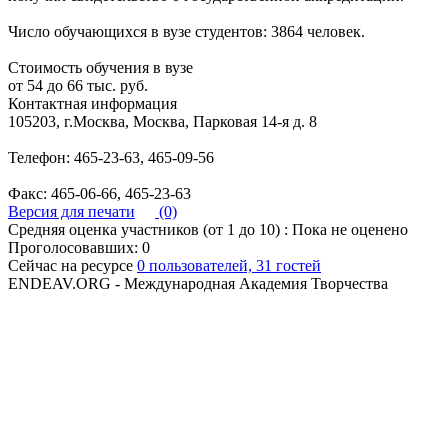
Число обучающихся в вузе студентов: 3864 человек.
Стоимость обучения в вузе
от 54 до 66 тыс. руб.
Контактная информация
105203, г.Москва, Москва, Парковая 14-я д. 8
Телефон: 465-23-63, 465-09-56
Факс: 465-06-66, 465-23-63
Версия для печати
(0)
Средняя оценка участников (от 1 до 10) : Пока не оценено
Проголосовавших: 0
Сейчас на ресурсе
0 пользователей, 31 гостей
ENDEAV.ORG - Международная Академия Творчества