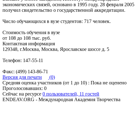
экономических связей, основано в 1995 году. 28 февраля 2005
получил свидетельство о государственной аккредитации.
Число обучающихся в вузе студентов: 717 человек.
Стоимость обучения в вузе
от 108 до 108 тыс. руб.
Контактная информация
129348, г.Москва, Москва, Ярославское шоссе д. 5
Телефон: 147-55-11
Факс: (499) 143-86-71
Версия для печати
(0)
Средняя оценка участников (от 1 до 10) : Пока не оценено
Проголосовавших: 0
Сейчас на ресурсе
0 пользователей, 11 гостей
ENDEAV.ORG - Международная Академия Творчества