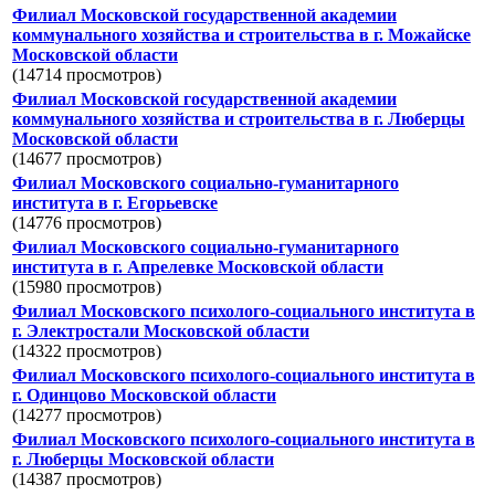
Филиал Московской государственной академии
коммунального хозяйства и строительства в г. Можайске
Московской области
(14714 просмотров)
Филиал Московской государственной академии
коммунального хозяйства и строительства в г. Люберцы
Московской области
(14677 просмотров)
Филиал Московского социально-гуманитарного
института в г. Егорьевске
(14776 просмотров)
Филиал Московского социально-гуманитарного
института в г. Апрелевке Московской области
(15980 просмотров)
Филиал Московского психолого-социального института в
г. Электростали Московской области
(14322 просмотров)
Филиал Московского психолого-социального института в
г. Одинцово Московской области
(14277 просмотров)
Филиал Московского психолого-социального института в
г. Люберцы Московской области
(14387 просмотров)